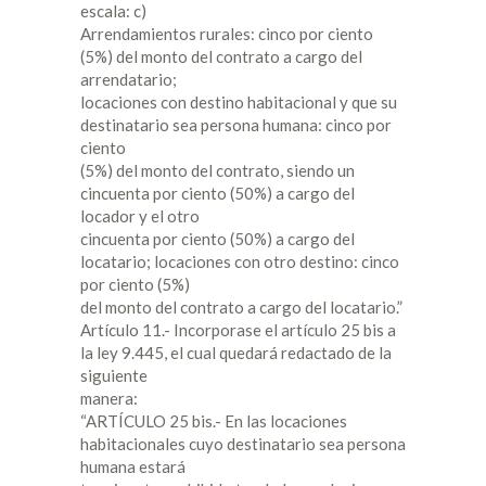
escala: c)
Arrendamientos rurales: cinco por ciento
(5%) del monto del contrato a cargo del
arrendatario;
locaciones con destino habitacional y que su
destinatario sea persona humana: cinco por
ciento
(5%) del monto del contrato, siendo un
cincuenta por ciento (50%) a cargo del
locador y el otro
cincuenta por ciento (50%) a cargo del
locatario; locaciones con otro destino: cinco
por ciento (5%)
del monto del contrato a cargo del locatario.”
Artículo 11.- Incorporase el artículo 25 bis a
la ley 9.445, el cual quedará redactado de la
siguiente
manera:
“ARTÍCULO 25 bis.- En las locaciones
habitacionales cuyo destinatario sea persona
humana estará