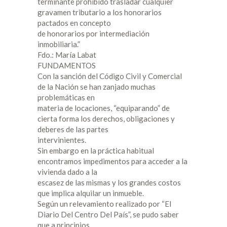
terminante prohibido trasladar cualquier
gravamen tributario a los honorarios
pactados en concepto
de honorarios por intermediación
inmobiliaria.”
Fdo.: María Labat
FUNDAMENTOS
Con la sanción del Código Civil y Comercial
de la Nación se han zanjado muchas
problemáticas en
materia de locaciones, “equiparando” de
cierta forma los derechos, obligaciones y
deberes de las partes
intervinientes.
Sin embargo en la práctica habitual
encontramos impedimentos para acceder a la
vivienda dado a la
escasez de las mismas y los grandes costos
que implica alquilar un inmueble.
Según un relevamiento realizado por “El
Diario Del Centro Del País”, se pudo saber
que a principios