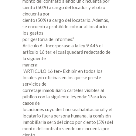
monto del contrato siendo un cincuenta por
ciento (50%) a cargo del locador y el otro
cincuenta por
ciento (50%) a cargo del locatario. Además,
se encuentra prohibido cobrar al locatario
los gastos
por gestoría de informes.”
Artículo 6.- Incorporase a la ley 9.445 el
artículo 16 ter, el cual quedará redactado de
la siguiente
manera:
“ARTÍCULO 16 ter.- Exhibir en todos los
locales y/o oficinas en los que se preste
servicios de
corretaje inmobiliario carteles visibles al
público con la siguiente leyenda: ‘Para los
casos de
locaciones cuyo destino sea habitacional y el
locatario fuera persona humana, la comisión
inmobiliaria será del cinco por ciento (5%) del
monto del contrato siendo un cincuenta por
ciento