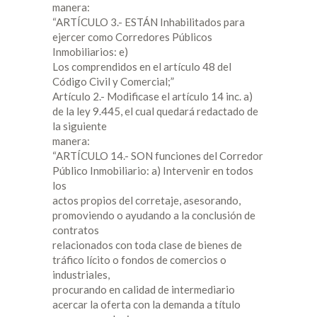
manera:
“ARTÍCULO 3.- ESTÁN Inhabilitados para
ejercer como Corredores Públicos
Inmobiliarios: e)
Los comprendidos en el artículo 48 del
Código Civil y Comercial;”
Artículo 2.- Modificase el artículo 14 inc. a)
de la ley 9.445, el cual quedará redactado de
la siguiente
manera:
“ARTÍCULO 14.- SON funciones del Corredor
Público Inmobiliario: a) Intervenir en todos
los
actos propios del corretaje, asesorando,
promoviendo o ayudando a la conclusión de
contratos
relacionados con toda clase de bienes de
tráfico lícito o fondos de comercios o
industriales,
procurando en calidad de intermediario
acercar la oferta con la demanda a título