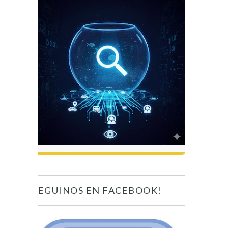
SEGUINOS EN FACEBOOK!