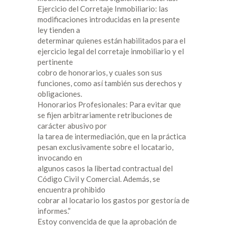
Ejercicio del Corretaje Inmobiliario: las
modificaciones introducidas en la presente
ley tienden a
determinar quienes están habilitados para el
ejercicio legal del corretaje inmobiliario y el
pertinente
cobro de honorarios, y cuales son sus
funciones, como así también sus derechos y
obligaciones.
Honorarios Profesionales: Para evitar que
se fijen arbitrariamente retribuciones de
carácter abusivo por
la tarea de intermediación, que en la práctica
pesan exclusivamente sobre el locatario,
invocando en
algunos casos la libertad contractual del
Código Civil y Comercial. Además, se
encuentra prohibido
cobrar al locatario los gastos por gestoría de
informes.”
Estoy convencida de que la aprobación de