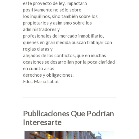
este proyecto de ley, impactará
positivamente no sólo sobre
los inquilinos, sino también sobre los
propietarios y asimismo sobre los
administradores y
profesionales del mercado inmobiliario,
quienes en gran medida buscan trabajar con
reglas claras y
alejados de los conflictos, que en muchas
ocasiones se desarrollan por la poca claridad
en cuanto a sus
derechos y obligaciones.
Fdo.: María Labat
Publicaciones Que Podrían
Interesarte