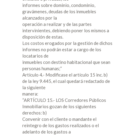
informes sobre dominio, condominio,
gravámenes, deudas de los inmuebles
alcanzados por la
operación a realizar y de las partes
intervinientes, debiendo poner los mismos a
disposición de estas.
Los costos erogados por la gestión de dichos
informes no podrán estar a cargo de los
locatarios de
inmuebles con destino habitacional que sean
personas humanas;”
Artículo 4.- Modificase el artículo 15 inc. b)
de la ley 9.445, el cual quedará redactado de
la siguiente
manera:
“ARTÍCULO 15.- LOS Corredores Públicos
Inmobiliarios gozan de los siguientes
derechos: b)
Convenir con el cliente o mandante el
reintegro de los gastos realizados o el
adelanto de los gastos a