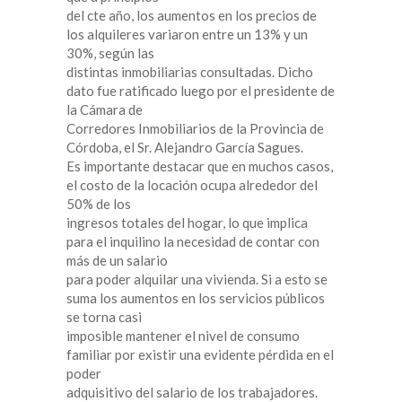
del cte año, los aumentos en los precios de
los alquileres variaron entre un 13% y un
30%, según las
distintas inmobiliarias consultadas. Dicho
dato fue ratificado luego por el presidente de
la Cámara de
Corredores Inmobiliarios de la Provincia de
Córdoba, el Sr. Alejandro García Sagues.
Es importante destacar que en muchos casos,
el costo de la locación ocupa alrededor del
50% de los
ingresos totales del hogar, lo que implica
para el inquilino la necesidad de contar con
más de un salario
para poder alquilar una vivienda. Si a esto se
suma los aumentos en los servicios públicos
se torna casi
imposible mantener el nivel de consumo
familiar por existir una evidente pérdida en el
poder
adquisitivo del salario de los trabajadores.