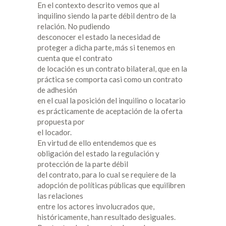
En el contexto descrito vemos que al
inquilino siendo la parte débil dentro de la
relación. No pudiendo
desconocer el estado la necesidad de
proteger a dicha parte, más si tenemos en
cuenta que el contrato
de locación es un contrato bilateral, que en la
práctica se comporta casi como un contrato
de adhesión
en el cual la posición del inquilino o locatario
es prácticamente de aceptación de la oferta
propuesta por
el locador.
En virtud de ello entendemos que es
obligación del estado la regulación y
protección de la parte débil
del contrato, para lo cual se requiere de la
adopción de políticas públicas que equilibren
las relaciones
entre los actores involucrados que,
históricamente, han resultado desiguales.