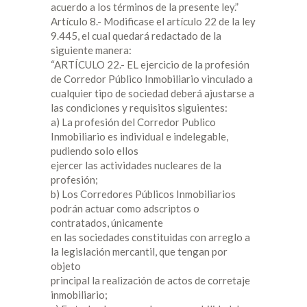
acuerdo a los términos de la presente ley.”
Artículo 8.- Modificase el artículo 22 de la ley
9.445, el cual quedará redactado de la
siguiente manera:
“ARTÍCULO 22.- EL ejercicio de la profesión
de Corredor Público Inmobiliario vinculado a
cualquier tipo de sociedad deberá ajustarse a
las condiciones y requisitos siguientes:
a) La profesión del Corredor Publico
Inmobiliario es individual e indelegable,
pudiendo solo ellos
ejercer las actividades nucleares de la
profesión;
b) Los Corredores Públicos Inmobiliarios
podrán actuar como adscriptos o
contratados, únicamente
en las sociedades constituidas con arreglo a
la legislación mercantil, que tengan por
objeto
principal la realización de actos de corretaje
inmobiliario;