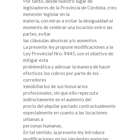
Por tanto, desde nuestro lugar de
legisladores de la Provincia de Córdoba, creo
menester legislar en la
materia, con miras a evitar la desigualdad al
momento de celebrar una locación entre las
partes, evitar
las cláusulas abusivas y/o aumentos
La presente ley propone modificaciones a la
Ley Provincial Nro. 9445, con el objetivo de
mitigar esta
problemática y adecuar la manera de hacer
efectivos los cobros por parte de los
corredores
inmobiliarios de sus honorarios
profesionales, sin que ello repercuta
indirectamente en el aumento del
precio del alquilar pactado contractualmente
especialmente en cuanto a las locaciones
urbanas a
personas humanas.
En tal sentido, la presente ley introduce
modificaciones en las siguientes materias: