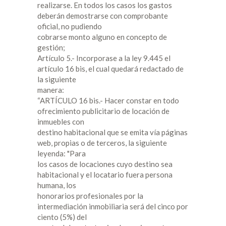
realizarse. En todos los casos los gastos
deberán demostrarse con comprobante
oficial, no pudiendo
cobrarse monto alguno en concepto de
gestión;
Artículo 5.- Incorporase a la ley 9.445 el
artículo 16 bis, el cual quedará redactado de
la siguiente
manera:
“ARTÍCULO 16 bis.- Hacer constar en todo
ofrecimiento publicitario de locación de
inmuebles con
destino habitacional que se emita vía páginas
web, propias o de terceros, la siguiente
leyenda: "Para
los casos de locaciones cuyo destino sea
habitacional y el locatario fuera persona
humana, los
honorarios profesionales por la
intermediación inmobiliaria será del cinco por
ciento (5%) del