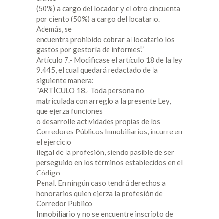
(50%) a cargo del locador y el otro cincuenta
por ciento (50%) a cargo del locatario.
Además, se
encuentra prohibido cobrar al locatario los
gastos por gestoría de informes’.”
Artículo 7.- Modificase el artículo 18 de la ley
9.445, el cual quedará redactado de la
siguiente manera:
“ARTÍCULO 18.- Toda persona no
matriculada con arreglo a la presente Ley,
que ejerza funciones
o desarrolle actividades propias de los
Corredores Públicos Inmobiliarios, incurre en
el ejercicio
ilegal de la profesión, siendo pasible de ser
perseguido en los términos establecidos en el
Código
Penal. En ningún caso tendrá derechos a
honorarios quien ejerza la profesión de
Corredor Publico
Inmobiliario y no se encuentre inscripto de