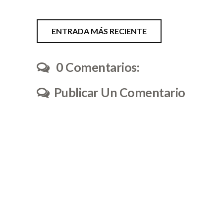
ENTRADA MÁS RECIENTE
0 Comentarios:
Publicar Un Comentario