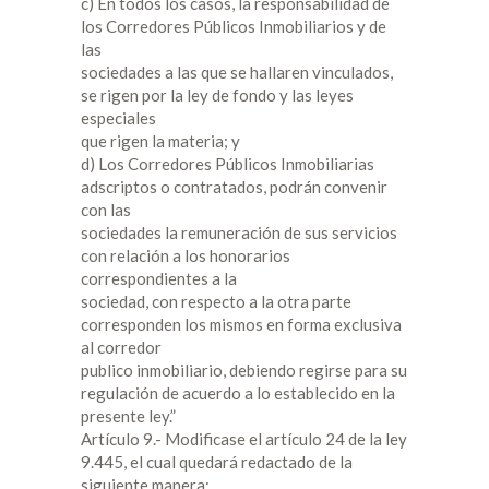
c) En todos los casos, la responsabilidad de
los Corredores Públicos Inmobiliarios y de
las
sociedades a las que se hallaren vinculados,
se rigen por la ley de fondo y las leyes
especiales
que rigen la materia; y
d) Los Corredores Públicos Inmobiliarias
adscriptos o contratados, podrán convenir
con las
sociedades la remuneración de sus servicios
con relación a los honorarios
correspondientes a la
sociedad, con respecto a la otra parte
corresponden los mismos en forma exclusiva
al corredor
publico inmobiliario, debiendo regirse para su
regulación de acuerdo a lo establecido en la
presente ley.”
Artículo 9.- Modificase el artículo 24 de la ley
9.445, el cual quedará redactado de la
siguiente manera: