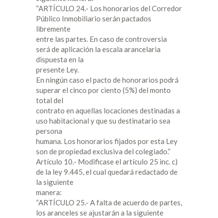
“ARTÍCULO 24.- Los honorarios del Corredor
Público Inmobiliario serán pactados
libremente
entre las partes. En caso de controversia
será de aplicación la escala arancelaria
dispuesta en la
presente Ley.
En ningún caso el pacto de honorarios podrá
superar el cinco por ciento (5%) del monto
total del
contrato en aquellas locaciones destinadas a
uso habitacional y que su destinatario sea
persona
humana. Los honorarios fijados por esta Ley
son de propiedad exclusiva del colegiado.”
Artículo 10.- Modificase el artículo 25 inc. c)
de la ley 9.445, el cual quedará redactado de
la siguiente
manera:
“ARTÍCULO 25.- A falta de acuerdo de partes,
los aranceles se ajustarán a la siguiente