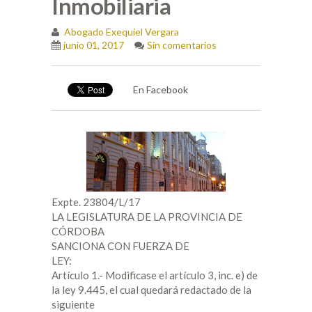
Inmobiliaria
Abogado Exequiel Vergara
junio 01, 2017
Sin comentarios
En Facebook
Expte. 23804/L/17
LA LEGISLATURA DE LA PROVINCIA DE
CÓRDOBA
SANCIONA CON FUERZA DE
LEY:
Artículo 1.- Modificase el artículo 3, inc. e) de
la ley 9.445, el cual quedará redactado de la
siguiente