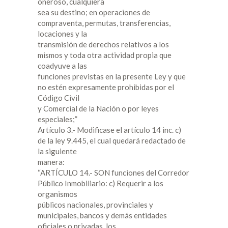
oneroso, cualquiera
sea su destino; en operaciones de
compraventa, permutas, transferencias,
locaciones y la
transmisión de derechos relativos a los
mismos y toda otra actividad propia que
coadyuve a las
funciones previstas en la presente Ley y que
no estén expresamente prohibidas por el
Código Civil
y Comercial de la Nación o por leyes
especiales;”
Artículo 3.- Modificase el artículo 14 inc. c)
de la ley 9.445, el cual quedará redactado de
la siguiente
manera:
“ARTÍCULO 14.- SON funciones del Corredor
Público Inmobiliario: c) Requerir a los
organismos
públicos nacionales, provinciales y
municipales, bancos y demás entidades
oficiales o privadas, los